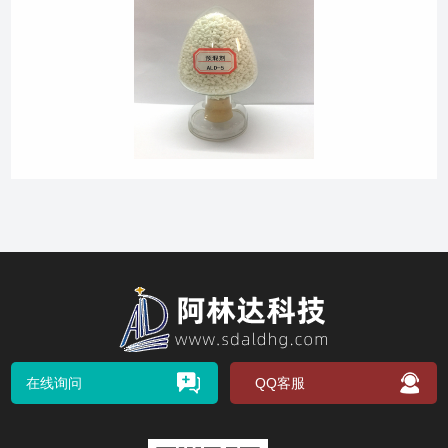
在线询问
QQ客服