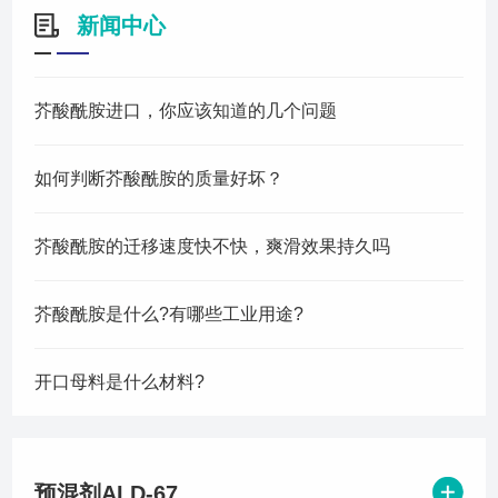
联系我们
新闻中心
芥酸酰胺进口，你应该知道的几个问题
如何判断芥酸酰胺的质量好坏？
芥酸酰胺的迁移速度快不快，爽滑效果持久吗
芥酸酰胺是什么?有哪些工业用途?
开口母料是什么材料?
预混剂ALD-67