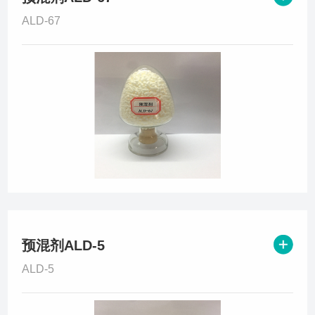
ALD-67
预混剂ALD-5
ALD-5