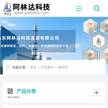
网站首页
关于我们
产品展示
当前位置：
首页
>
产品展示
>
预混剂
新闻中心
行业应用
产品分类
荣誉资质