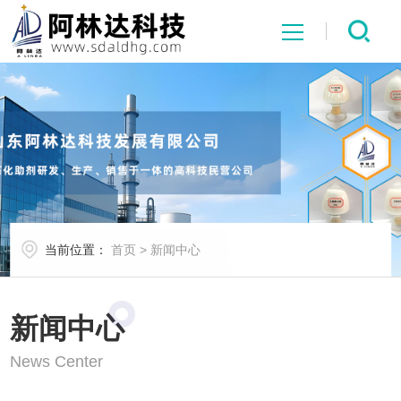
网站首页
关于我们
产品展示
当前位置：
首页
>
新闻中心
新闻中心
行业应用
新闻中心
News Center
荣誉资质