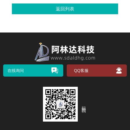
返回列表
在线询问
QQ客服
扫码关注我们