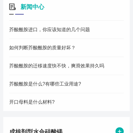
联系我们
新闻中心
芥酸酰胺进口，你应该知道的几个问题
如何判断芥酸酰胺的质量好坏？
芥酸酰胺的迁移速度快不快，爽滑效果持久吗
芥酸酰胺是什么?有哪些工业用途?
开口母料是什么材料?
成核剂型水合硅酸镁