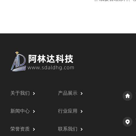
关于我们
产品展示
新闻中心
行业应用
荣誉资质
联系我们