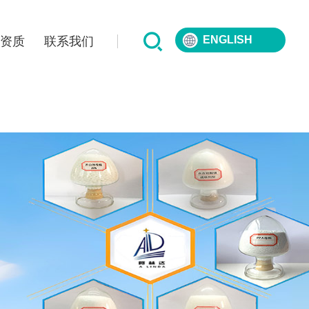
ENGLISH
誉资质
联系我们