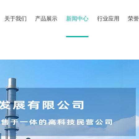
关于我们
产品展示
新闻中心
行业应用
荣