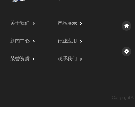
关于我们
产品展示
新闻中心
行业应用
荣誉资质
联系我们
Copyrig