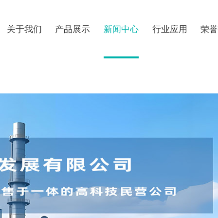
关于我们
产品展示
新闻中心
行业应用
荣