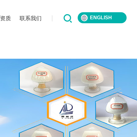
ENGLISH
誉资质
联系我们