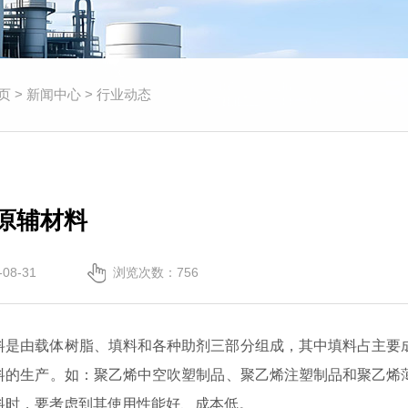
页
>
新闻中心
>
行业动态
原辅材料
08-31
浏览次数：
756
料是由载体树脂、填料和各种助剂三部分组成，其中填料占主要成
料的生产。如：聚乙烯中空吹塑制品、聚乙烯注塑制品和聚乙烯
料时，要考虑到其使用性能好、成本低。